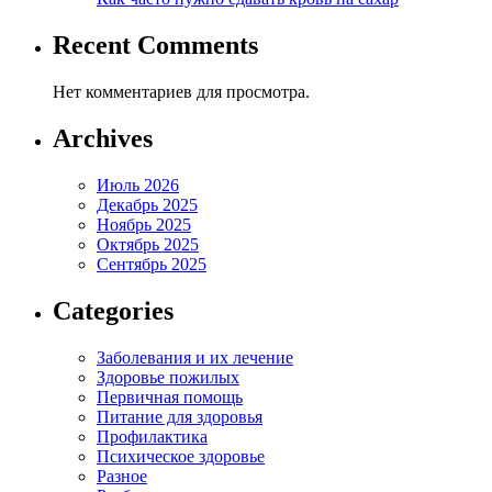
Recent Comments
Нет комментариев для просмотра.
Archives
Июль 2026
Декабрь 2025
Ноябрь 2025
Октябрь 2025
Сентябрь 2025
Categories
Заболевания и их лечение
Здоровье пожилых
Первичная помощь
Питание для здоровья
Профилактика
Психическое здоровье
Разное