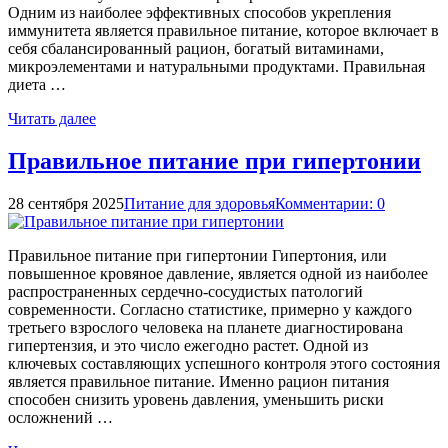
Одним из наиболее эффективных способов укрепления
иммунитета является правильное питание, которое включает в
себя сбалансированный рацион, богатый витаминами,
микроэлементами и натуральными продуктами. Правильная
диета …
Читать далее
Правильное питание при гипертонии
28 сентября 2025
Питание для здоровья
Комментарии: 0
Правильное питание при гипертонии Гипертония, или
повышенное кровяное давление, является одной из наиболее
распространенных сердечно-сосудистых патологий
современности. Согласно статистике, примерно у каждого
третьего взрослого человека на планете диагностирована
гипертензия, и это число ежегодно растет. Одной из
ключевых составляющих успешного контроля этого состояния
является правильное питание. Именно рацион питания
способен снизить уровень давления, уменьшить риски
осложнений …