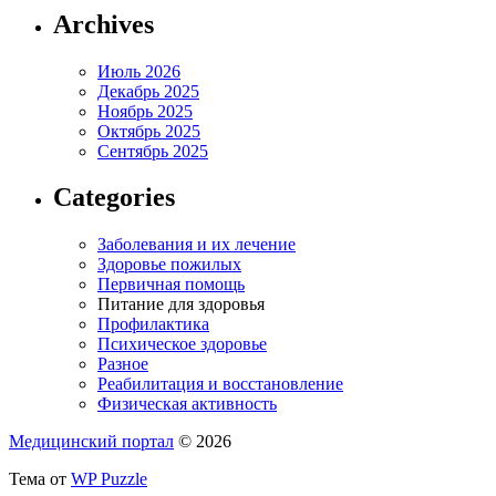
Archives
Июль 2026
Декабрь 2025
Ноябрь 2025
Октябрь 2025
Сентябрь 2025
Categories
Заболевания и их лечение
Здоровье пожилых
Первичная помощь
Питание для здоровья
Профилактика
Психическое здоровье
Разное
Реабилитация и восстановление
Физическая активность
Медицинский портал
© 2026
Тема от
WP Puzzle