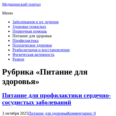
Медицинский портал
Меню
Заболевания и их лечение
Здоровье пожилых
Первичная помощь
Питание для здоровья
Профилактика
Психическое здоровье
Реабилитация и восстановление
Физическая активность
Разное
Рубрика «Питание для
здоровья»
Питание для профилактики сердечно-
сосудистых заболеваний
3 октября 2025
Питание для здоровья
Комментарии: 0