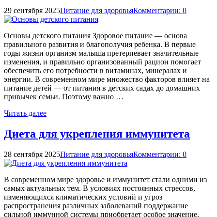
29 сентября 2025
Питание для здоровья
Комментарии: 0
Основы детского питания Здоровое питание — основа
правильного развития и благополучия ребенка. В первые
годы жизни организм малыша претерпевает значительные
изменения, и правильно организованный рацион помогает
обеспечить его потребности в витаминах, минералах и
энергии. В современном мире множество факторов влияет на
питание детей — от питания в детских садах до домашних
привычек семьи. Поэтому важно …
Читать далее
Диета для укрепления иммунитета
28 сентября 2025
Питание для здоровья
Комментарии: 0
В современном мире здоровье и иммунитет стали одними из
самых актуальных тем. В условиях постоянных стрессов,
изменяющихся климатических условий и угроз
распространения различных заболеваний поддержание
сильной иммунной системы приобретает особое значение.