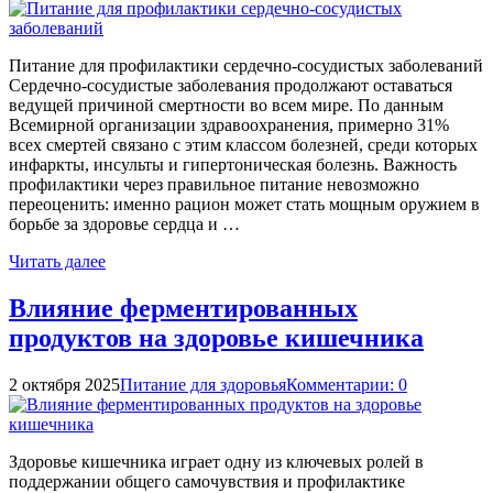
Питание для профилактики сердечно-сосудистых заболеваний
Сердечно-сосудистые заболевания продолжают оставаться
ведущей причиной смертности во всем мире. По данным
Всемирной организации здравоохранения, примерно 31%
всех смертей связано с этим классом болезней, среди которых
инфаркты, инсульты и гипертоническая болезнь. Важность
профилактики через правильное питание невозможно
переоценить: именно рацион может стать мощным оружием в
борьбе за здоровье сердца и …
Читать далее
Влияние ферментированных
продуктов на здоровье кишечника
2 октября 2025
Питание для здоровья
Комментарии: 0
Здоровье кишечника играет одну из ключевых ролей в
поддержании общего самочувствия и профилактике