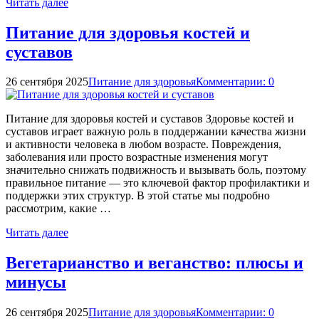
Читать далее
Питание для здоровья костей и
суставов
26 сентября 2025
Питание для здоровья
Комментарии: 0
Питание для здоровья костей и суставов Здоровье костей и
суставов играет важную роль в поддержании качества жизни
и активности человека в любом возрасте. Повреждения,
заболевания или просто возрастные изменения могут
значительно снижать подвижность и вызывать боль, поэтому
правильное питание — это ключевой фактор профилактики и
поддержки этих структур. В этой статье мы подробно
рассмотрим, какие …
Читать далее
Вегетарианство и веганство: плюсы и
минусы
26 сентября 2025
Питание для здоровья
Комментарии: 0