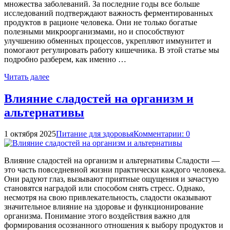
множества заболеваний. За последние годы все больше
исследований подтверждают важность ферментированных
продуктов в рационе человека. Они не только богатые
полезными микроорганизмами, но и способствуют
улучшению обменных процессов, укрепляют иммунитет и
помогают регулировать работу кишечника. В этой статье мы
подробно разберем, как именно …
Читать далее
Влияние сладостей на организм и
альтернативы
1 октября 2025
Питание для здоровья
Комментарии: 0
Влияние сладостей на организм и альтернативы Сладости —
это часть повседневной жизни практически каждого человека.
Они радуют глаз, вызывают приятные ощущения и зачастую
становятся наградой или способом снять стресс. Однако,
несмотря на свою привлекательность, сладости оказывают
значительное влияние на здоровье и функционирование
организма. Понимание этого воздействия важно для
формирования осознанного отношения к выбору продуктов и