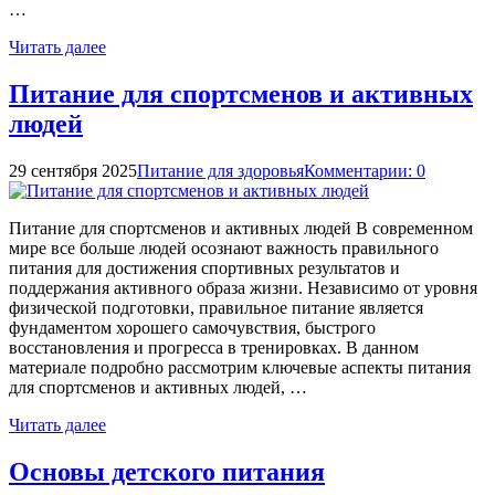
…
Читать далее
Питание для спортсменов и активных
людей
29 сентября 2025
Питание для здоровья
Комментарии: 0
Питание для спортсменов и активных людей В современном
мире все больше людей осознают важность правильного
питания для достижения спортивных результатов и
поддержания активного образа жизни. Независимо от уровня
физической подготовки, правильное питание является
фундаментом хорошего самочувствия, быстрого
восстановления и прогресса в тренировках. В данном
материале подробно рассмотрим ключевые аспекты питания
для спортсменов и активных людей, …
Читать далее
Основы детского питания