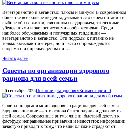
Вегетарианство и веганство: плюсы и минусы В современном
обществе все больше людей задумываются о своем питании и
выборе образа жизни, связанном со здоровьем, этическими
убеждениями и экологическими соображениями. Среди
наиболее обсуждаемых и популярных тенденций —
вегетарианство и веганство. Эти подходы к питанию не
только вызывают интерес, но и часто сопровождаются
спорами о их преимуществах и …
Читать далее
Советы по организации здорового
рациона для всей семьи
26 сентября 2025
Питание для здоровья
Комментарии: 0
Советы по организации здорового рациона для всей семьи
Здоровое питание — это основа благополучия и долголетия
всей семьи. Современные ритмы жизни, быстрый доступ к
фастфуду, неправильные привычки и недостаток информации
зачастую приводят к тому, что наши близкие страдают от