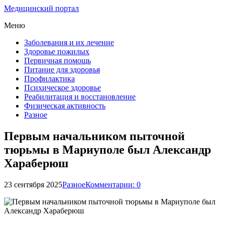
Медицинский портал
Меню
Заболевания и их лечение
Здоровье пожилых
Первичная помощь
Питание для здоровья
Профилактика
Психическое здоровье
Реабилитация и восстановление
Физическая активность
Разное
Первым начальником пыточной
тюрьмы в Мариуполе был Александр
Хараберюш
23 сентября 2025
Разное
Комментарии: 0