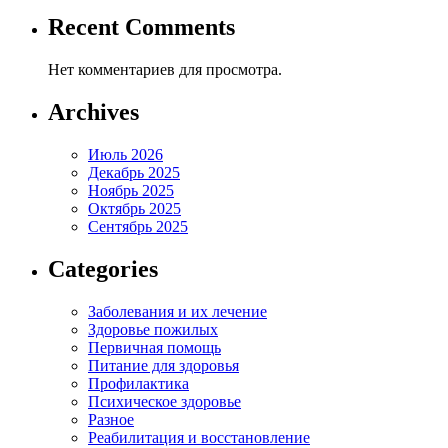
Recent Comments
Нет комментариев для просмотра.
Archives
Июль 2026
Декабрь 2025
Ноябрь 2025
Октябрь 2025
Сентябрь 2025
Categories
Заболевания и их лечение
Здоровье пожилых
Первичная помощь
Питание для здоровья
Профилактика
Психическое здоровье
Разное
Реабилитация и восстановление