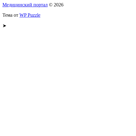
Медицинский портал
© 2026
Тема от
WP Puzzle
➤