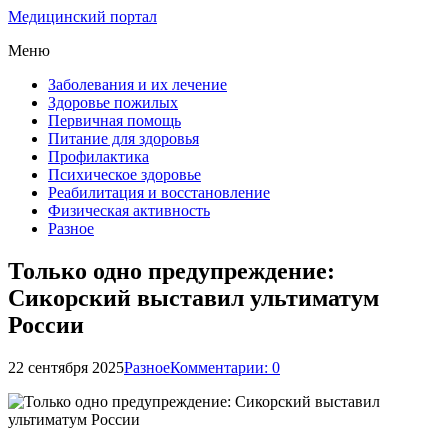
Медицинский портал
Меню
Заболевания и их лечение
Здоровье пожилых
Первичная помощь
Питание для здоровья
Профилактика
Психическое здоровье
Реабилитация и восстановление
Физическая активность
Разное
Только одно предупреждение:
Сикорский выставил ультиматум
России
22 сентября 2025
Разное
Комментарии: 0