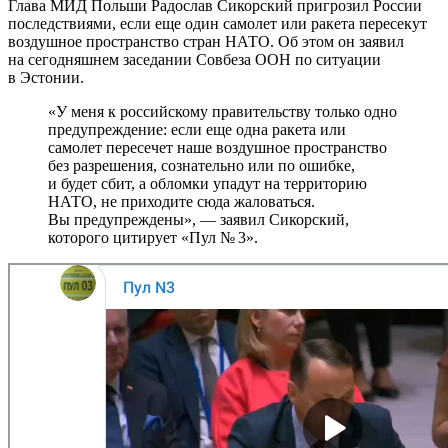
Глава МИД Польши Радослав Сикорский пригрозил России
последствиями, если еще один самолет или ракета пересекут
воздушное пространство стран НАТО. Об этом он заявил
на сегодняшнем заседании Совбеза ООН по ситуации
в Эстонии.
«У меня к российскому правительству только одно
предупреждение: если еще одна ракета или
самолет пересечет наше воздушное пространство
без разрешения, сознательно или по ошибке,
и будет сбит, а обломки упадут на территорию
НАТО, не приходите сюда жаловаться.
Вы предупреждены», — заявил Сикорский,
которого цитирует «Пул № 3».