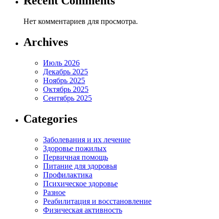
Recent Comments
Нет комментариев для просмотра.
Archives
Июль 2026
Декабрь 2025
Ноябрь 2025
Октябрь 2025
Сентябрь 2025
Categories
Заболевания и их лечение
Здоровье пожилых
Первичная помощь
Питание для здоровья
Профилактика
Психическое здоровье
Разное
Реабилитация и восстановление
Физическая активность