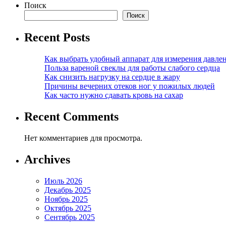
Поиск
Поиск
Recent Posts
Как выбрать удобный аппарат для измерения давле
Польза вареной свеклы для работы слабого сердца
Как снизить нагрузку на сердце в жару
Причины вечерних отеков ног у пожилых людей
Как часто нужно сдавать кровь на сахар
Recent Comments
Нет комментариев для просмотра.
Archives
Июль 2026
Декабрь 2025
Ноябрь 2025
Октябрь 2025
Сентябрь 2025