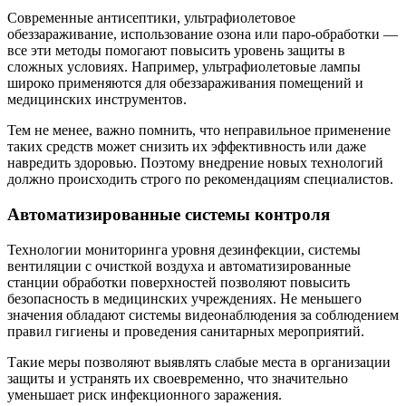
Современные антисептики, ультрафиолетовое
обеззараживание, использование озона или паро-обработки —
все эти методы помогают повысить уровень защиты в
сложных условиях. Например, ультрафиолетовые лампы
широко применяются для обеззараживания помещений и
медицинских инструментов.
Тем не менее, важно помнить, что неправильное применение
таких средств может снизить их эффективность или даже
навредить здоровью. Поэтому внедрение новых технологий
должно происходить строго по рекомендациям специалистов.
Автоматизированные системы контроля
Технологии мониторинга уровня дезинфекции, системы
вентиляции с очисткой воздуха и автоматизированные
станции обработки поверхностей позволяют повысить
безопасность в медицинских учреждениях. Не меньшего
значения обладают системы видеонаблюдения за соблюдением
правил гигиены и проведения санитарных мероприятий.
Такие меры позволяют выявлять слабые места в организации
защиты и устранять их своевременно, что значительно
уменьшает риск инфекционного заражения.