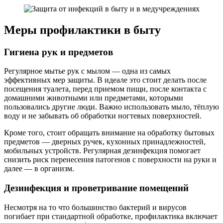
Меры профилактики в быту
Гигиена рук и предметов
Регулярное мытье рук с мылом — одна из самых
эффективных мер защиты. В идеале это стоит делать после
посещения туалета, перед приемом пищи, после контакта с
домашними животными или предметами, которыми
пользовались другие люди. Важно использовать мыло, тёплую
воду и не забывать об обработки ногтевых поверхностей.
Кроме того, стоит обращать внимание на обработку бытовых
предметов — дверных ручек, кухонных принадлежностей,
мобильных устройств. Регулярная дезинфекция помогает
снизить риск перенесения патогенов с поверхности на руки и
далее — в организм.
Дезинфекция и проветривание помещений
Несмотря на то что большинство бактерий и вирусов
погибает при стандартной обработке, профилактика включает