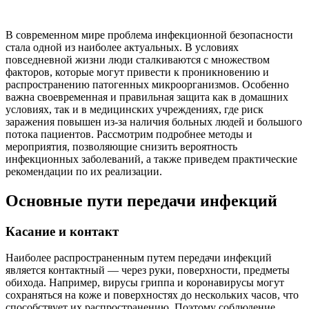
В современном мире проблема инфекционной безопасности
стала одной из наиболее актуальных. В условиях
повседневной жизни люди сталкиваются с множеством
факторов, которые могут привести к проникновению и
распространению патогенных микроорганизмов. Особенно
важна своевременная и правильная защита как в домашних
условиях, так и в медицинских учреждениях, где риск
заражения повышен из-за наличия больных людей и большого
потока пациентов. Рассмотрим подробнее методы и
мероприятия, позволяющие снизить вероятность
инфекционных заболеваний, а также приведем практические
рекомендации по их реализации.
Основные пути передачи инфекций
Касание и контакт
Наиболее распространенным путем передачи инфекций
является контактный — через руки, поверхности, предметы
обихода. Например, вирусы гриппа и коронавирусы могут
сохраняться на коже и поверхностях до нескольких часов, что
способствует их распространению. Поэтому соблюдение