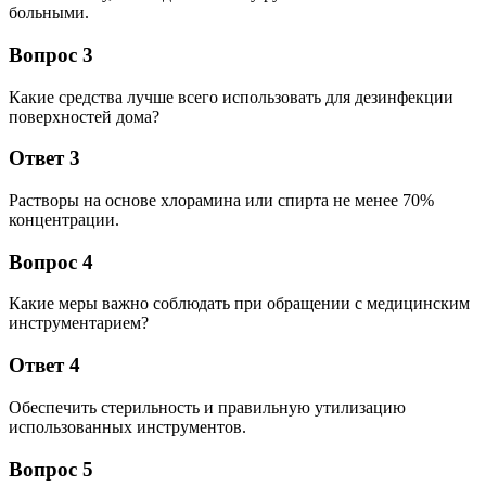
больными.
Вопрос 3
Какие средства лучше всего использовать для дезинфекции
поверхностей дома?
Ответ 3
Растворы на основе хлорамина или спирта не менее 70%
концентрации.
Вопрос 4
Какие меры важно соблюдать при обращении с медицинским
инструментарием?
Ответ 4
Обеспечить стерильность и правильную утилизацию
использованных инструментов.
Вопрос 5