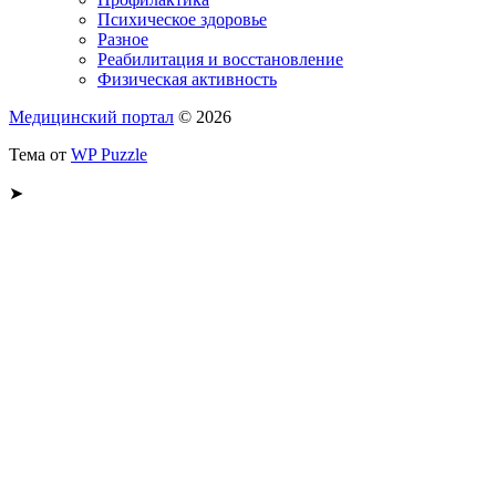
Психическое здоровье
Разное
Реабилитация и восстановление
Физическая активность
Медицинский портал
© 2026
Тема от
WP Puzzle
➤