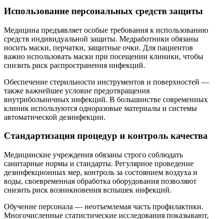
Использование персональных средств защиты
Медицина предъявляет особые требования к использованию
средств индивидуальной защиты. Медработники обязаны
носить маски, перчатки, защитные очки. Для пациентов
важно использовать маски при посещении клиники, чтобы
снизить риск распространения инфекций.
Обеспечение стерильности инструментов и поверхностей —
также важнейшее условие предотвращения
внутрибольничных инфекций. В большинстве современных
клиник используются одноразовые материалы и системы
автоматической дезинфекции.
Стандартизация процедур и контроль качества
Медицинские учреждения обязаны строго соблюдать
санитарные нормы и стандарты. Регулярное проведение
дезинфекционных мер, контроль за состоянием воздуха и
воды, своевременная обработка оборудования позволяют
снизить риск возникновения вспышек инфекций.
Обучение персонала — неотъемлемая часть профилактики.
Многочисленные статистические исследования показывают,