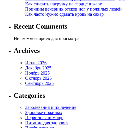
Как снизить нагрузку на сердце в жару
Причины вечерних отеков ног у пожилых людей
Как часто нужно сдавать кровь на сахар
Recent Comments
Нет комментариев для просмотра.
Archives
Июль 2026
Декабрь 2025
Ноябрь 2025
Октябрь 2025
Сентябрь 2025
Categories
Заболевания и их лечение
Здоровье пожилых
Первичная помощь
Питание для здоровья
Профилактика