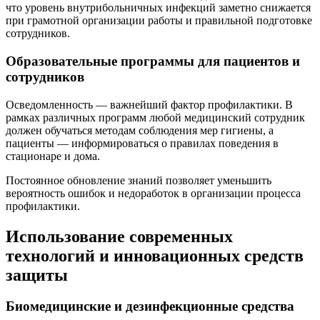
что уровень внутрибольничных инфекций заметно снижается
при грамотной организации работы и правильной подготовке
сотрудников.
Образовательные программы для пациентов и
сотрудников
Осведомленность — важнейший фактор профилактики. В
рамках различных программ любой медицинский сотрудник
должен обучаться методам соблюдения мер гигиены, а
пациенты — информироваться о правилах поведения в
стационаре и дома.
Постоянное обновление знаний позволяет уменьшить
вероятность ошибок и недоработок в организации процесса
профилактики.
Использование современных
технологий и инновационных средств
защиты
Биомедицинские и дезинфекционные средства