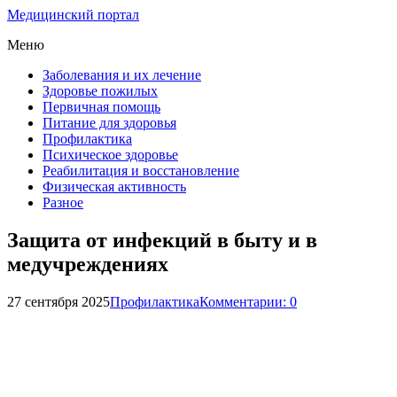
Медицинский портал
Меню
Заболевания и их лечение
Здоровье пожилых
Первичная помощь
Питание для здоровья
Профилактика
Психическое здоровье
Реабилитация и восстановление
Физическая активность
Разное
Защита от инфекций в быту и в
медучреждениях
27 сентября 2025
Профилактика
Комментарии: 0