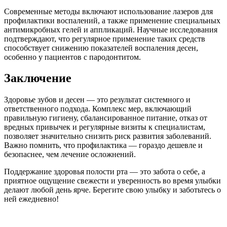
Современные методы включают использование лазеров для
профилактики воспалений, а также применение специальных
антимикробных гелей и аппликаций. Научные исследования
подтверждают, что регулярное применение таких средств
способствует снижению показателей воспаления десен,
особенно у пациентов с пародонтитом.
Заключение
Здоровье зубов и десен — это результат системного и
ответственного подхода. Комплекс мер, включающий
правильную гигиену, сбалансированное питание, отказ от
вредных привычек и регулярные визиты к специалистам,
позволяет значительно снизить риск развития заболеваний.
Важно помнить, что профилактика — гораздо дешевле и
безопаснее, чем лечение осложнений.
Поддержание здоровья полости рта — это забота о себе, а
приятное ощущение свежести и уверенность во время улыбки
делают любой день ярче. Берегите свою улыбку и заботьтесь о
ней ежедневно!