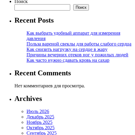
Поиск
Поиск
Recent Posts
Как выбрать удобный аппарат для измерения
давления
Польза вареной свеклы для работы слабого сердца
Как снизить нагрузку на сердце в жару
Причины вечерних отеков ног у пожилых людей
Как часто нужно сдавать кровь на сахар
Recent Comments
Нет комментариев для просмотра.
Archives
Июль 2026
Декабрь 2025
Ноябрь 2025
Октябрь 2025
Сентябрь 2025