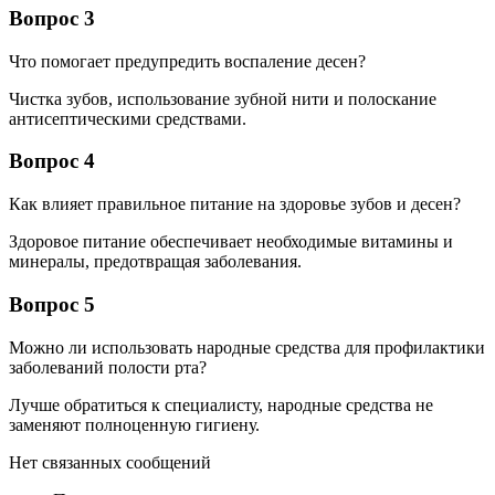
Вопрос 3
Что помогает предупредить воспаление десен?
Чистка зубов, использование зубной нити и полоскание
антисептическими средствами.
Вопрос 4
Как влияет правильное питание на здоровье зубов и десен?
Здоровое питание обеспечивает необходимые витамины и
минералы, предотвращая заболевания.
Вопрос 5
Можно ли использовать народные средства для профилактики
заболеваний полости рта?
Лучше обратиться к специалисту, народные средства не
заменяют полноценную гигиену.
Нет связанных сообщений