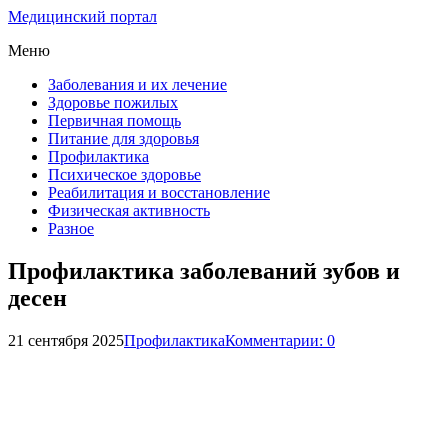
Медицинский портал
Меню
Заболевания и их лечение
Здоровье пожилых
Первичная помощь
Питание для здоровья
Профилактика
Психическое здоровье
Реабилитация и восстановление
Физическая активность
Разное
Профилактика заболеваний зубов и
десен
21 сентября 2025
Профилактика
Комментарии: 0