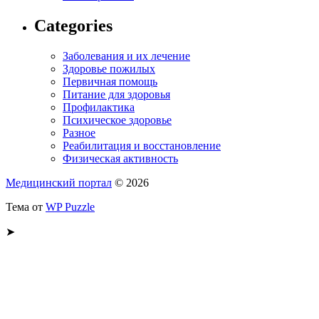
Categories
Заболевания и их лечение
Здоровье пожилых
Первичная помощь
Питание для здоровья
Профилактика
Психическое здоровье
Разное
Реабилитация и восстановление
Физическая активность
Медицинский портал
© 2026
Тема от
WP Puzzle
➤