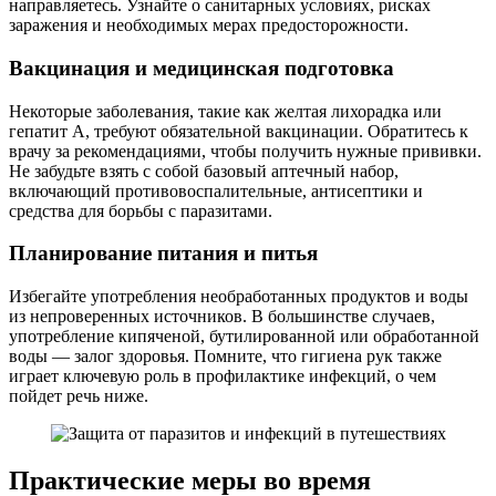
направляетесь. Узнайте о санитарных условиях, рисках
заражения и необходимых мерах предосторожности.
Вакцинация и медицинская подготовка
Некоторые заболевания, такие как желтая лихорадка или
гепатит А, требуют обязательной вакцинации. Обратитесь к
врачу за рекомендациями, чтобы получить нужные прививки.
Не забудьте взять с собой базовый аптечный набор,
включающий противовоспалительные, антисептики и
средства для борьбы с паразитами.
Планирование питания и питья
Избегайте употребления необработанных продуктов и воды
из непроверенных источников. В большинстве случаев,
употребление кипяченой, бутилированной или обработанной
воды — залог здоровья. Помните, что гигиена рук также
играет ключевую роль в профилактике инфекций, о чем
пойдет речь ниже.
Практические меры во время