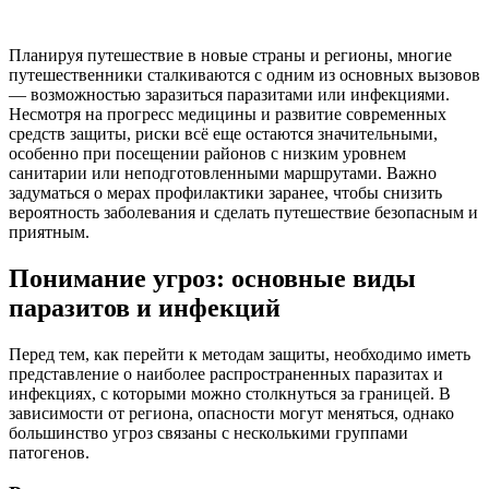
Планируя путешествие в новые страны и регионы, многие
путешественники сталкиваются с одним из основных вызовов
— возможностью заразиться паразитами или инфекциями.
Несмотря на прогресс медицины и развитие современных
средств защиты, риски всё еще остаются значительными,
особенно при посещении районов с низким уровнем
санитарии или неподготовленными маршрутами. Важно
задуматься о мерах профилактики заранее, чтобы снизить
вероятность заболевания и сделать путешествие безопасным и
приятным.
Понимание угроз: основные виды
паразитов и инфекций
Перед тем, как перейти к методам защиты, необходимо иметь
представление о наиболее распространенных паразитах и
инфекциях, с которыми можно столкнуться за границей. В
зависимости от региона, опасности могут меняться, однако
большинство угроз связаны с несколькими группами
патогенов.