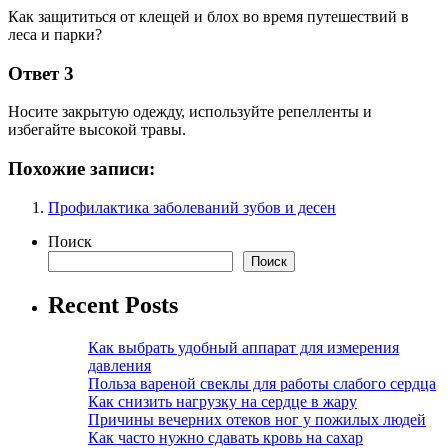
Как защититься от клещей и блох во время путешествий в
леса и парки?
Ответ 3
Носите закрытую одежду, используйте репелленты и
избегайте высокой травы.
Похожие записи:
Профилактика заболеваний зубов и десен
Поиск
Поиск
Recent Posts
Как выбрать удобный аппарат для измерения
давления
Польза вареной свеклы для работы слабого сердца
Как снизить нагрузку на сердце в жару
Причины вечерних отеков ног у пожилых людей
Как часто нужно сдавать кровь на сахар