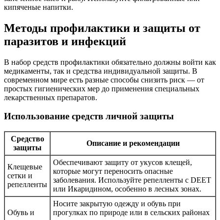
кипяченые напитки.
Методы профилактики и защиты от
паразитов и инфекций
В набор средств профилактики обязательно должны войти как
медикаменты, так и средства индивидуальной защиты. В
современном мире есть разные способы снизить риск — от
простых гигиенических мер до применения специальных
лекарственных препаратов.
Использование средств личной защиты
Средство
Описание и рекомендации
защиты
Обеспечивают защиту от укусов клещей,
Клещевые
которые могут переносить опасные
сетки и
заболевания. Используйте репелленты с DEET
репелленты
или Икаридином, особенно в лесных зонах.
Носите закрытую одежду и обувь при
Обувь и
прогулках по природе или в сельских районах