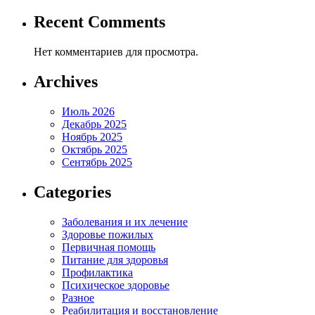
Recent Comments
Нет комментариев для просмотра.
Archives
Июль 2026
Декабрь 2025
Ноябрь 2025
Октябрь 2025
Сентябрь 2025
Categories
Заболевания и их лечение
Здоровье пожилых
Первичная помощь
Питание для здоровья
Профилактика
Психическое здоровье
Разное
Реабилитация и восстановление