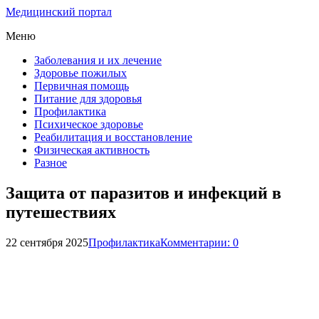
Медицинский портал
Меню
Заболевания и их лечение
Здоровье пожилых
Первичная помощь
Питание для здоровья
Профилактика
Психическое здоровье
Реабилитация и восстановление
Физическая активность
Разное
Защита от паразитов и инфекций в
путешествиях
22 сентября 2025
Профилактика
Комментарии: 0