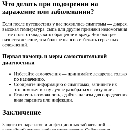
Что делать при подозрении на
заражение или заболевании?
Если после путешествия у вас появились симптомы — диарея,
высокая температура, сыпь или другие признаки недомогания
— не стоит откладывать обращение к врачу. Чем быстрее
начнется лечение, тем больше шансов избежать серьезных
осложнений.
Первая помощь и меры самостоятельной
диагностики
Избегайте самолечения — принимайте лекарства только
по назначению.
Собирайте информацию о симптомах, запишите их —
это поможет врачу лучше разобраться в ситуации.
Если есть возможность, сдайте анализы для определения
вида паразита или инфекции.
Заключение
Защита от паразитов и инфекционных заболеваний —
важнейший аспект любого путешествия. Соблюдение