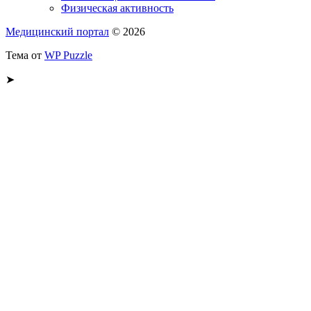
Физическая активность
Медицинский портал
© 2026
Тема от
WP Puzzle
➤