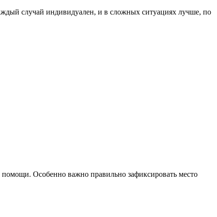
аждый случай индивидуален, и в сложных ситуациях лучше, по
кой помощи. Особенно важно правильно зафиксировать место