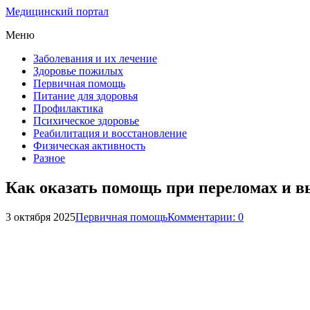
Медицинский портал
Меню
Заболевания и их лечение
Здоровье пожилых
Первичная помощь
Питание для здоровья
Профилактика
Психическое здоровье
Реабилитация и восстановление
Физическая активность
Разное
Как оказать помощь при переломах и 
3 октября 2025
Первичная помощь
Комментарии: 0