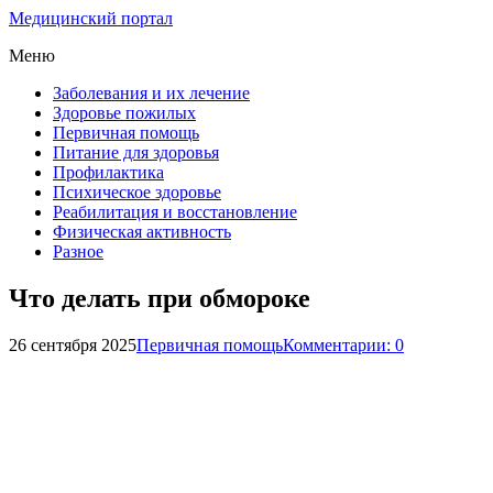
Медицинский портал
Меню
Заболевания и их лечение
Здоровье пожилых
Первичная помощь
Питание для здоровья
Профилактика
Психическое здоровье
Реабилитация и восстановление
Физическая активность
Разное
Что делать при обмороке
26 сентября 2025
Первичная помощь
Комментарии: 0