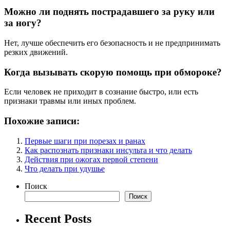
Можно ли поднять пострадавшего за руку или
за ногу?
Нет, лучше обеспечить его безопасность и не предпринимать
резких движений.
Когда вызывать скорую помощь при обмороке?
Если человек не приходит в сознание быстро, или есть
признаки травмы или иных проблем.
Похожие записи:
Первые шаги при порезах и ранах
Как распознать признаки инсульта и что делать
Действия при ожогах первой степени
Что делать при удушье
Поиск
Поиск
Recent Posts