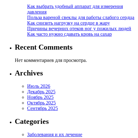
Как выбрать удобный аппарат для измерения
давления
Польза вареной свеклы для работы слабого сердца
Как снизить нагрузку на сердце в жару
Причины вечерних отеков ног у пожилых людей
Как часто нужно сдавать кровь на сахар
Recent Comments
Нет комментариев для просмотра.
Archives
Июль 2026
Декабрь 2025
Ноябрь 2025
Октябрь 2025
Сентябрь 2025
Categories
Заболевания и их лечение