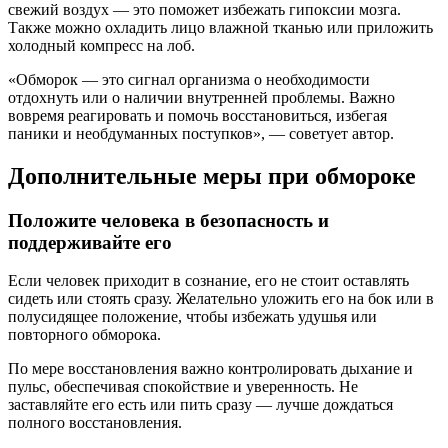
свежий воздух — это поможет избежать гипоксии мозга.
Также можно охладить лицо влажной тканью или приложить
холодный компресс на лоб.
«Обморок — это сигнал организма о необходимости
отдохнуть или о наличии внутренней проблемы. Важно
вовремя реагировать и помочь восстановиться, избегая
паники и необдуманных поступков», — советует автор.
Дополнительные меры при обмороке
Положите человека в безопасность и
поддерживайте его
Если человек приходит в сознание, его не стоит оставлять
сидеть или стоять сразу. Желательно уложить его на бок или в
полусидящее положение, чтобы избежать удушья или
повторного обморока.
По мере восстановления важно контролировать дыхание и
пульс, обеспечивая спокойствие и уверенность. Не
заставляйте его есть или пить сразу — лучше дождаться
полного восстановления.