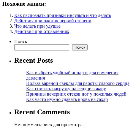
Похожие записи:
Как распознать признаки инсульта и что делать
Действия при ожогах первой степени
Что делать при удушье
Действия при отравлениях
Поиск
Поиск
Recent Posts
Как выбрать удобный аппарат для измерения
давления
Польза вареной свеклы для работы слабого сердца
Как снизить нагрузку на сердце в жару
Причины вечерних отеков ног у пожилых людей
Как часто нужно сдавать кровь на сахар
Recent Comments
Нет комментариев для просмотра.