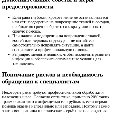
предосторожности
Если рана глубокая, кровотечение не останавливается
или есть подозрение на повреждение тканей и сосудов,
необходимо срочно обратиться к врачу или вызвать
скорую помощь.
При наличии подозрений на повреждение тканей,
костей или нервных структур — не пытайтесь
самостоятельно исправлять ситуацию, а дайте
специалистам профессиональную помощь.
Регулярно меняйте повязки, чтобы исключить развитие
инфекции и обеспечить оптимальные условия для
заживления.
Понимание рисков и необходимость
обращения к специалистам
Некоторые раны требуют профессиональной обработки и
наложения швов. Согласно статистике, примерно 20% таких
травм осложняются инфекциями или рубцами, если первая
помощь оказана неправильно или запоздало. Поэтому важно
знать свои границы и не запускать серьёзные повреждения.