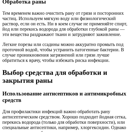
Обработка раны
Тем временем важно очистить рану от грязи и посторонних
частиц. Используем мягкую воду или физиологический
раствор, если он есть. Ни в коем случае не применяйте спирт,
йод или перекись водорода для обработки глубокой раны —
эти вещества раздражают ткани и затрудняют заживление.
Легкие порезы или ссадины можно аккуратно промыть под
проточной водой, чтобы устранить патогенные бактерии. В
случае проникновения загрязнений или грязи лучше
обратиться к врачу, чтобы избежать риска инфекции.
Выбор средства для обработки и
закрытия раны
Использование антисептиков и антимикробных
средств
Для профилактики инфекций важно обработать рану
антисептическим средством. Хорошо подходит йодная сетка,
перекись водорода (только для обработки поверхности), или
специальные антисептики, например, хлоргексидин. Однако