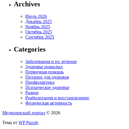
Archives
Июль 2026
Декабрь 2025
Ноябрь 2025
Октябрь 2025
Сентябрь 2025
Categories
Заболевания и их лечение
Здоровье пожилых
Первичная помощь
Питание для здоровья
Профилактика
Психическое здоровье
Разное
Реабилитация и восстановление
Физическая активность
Медицинский портал
© 2026
Тема от
WP Puzzle