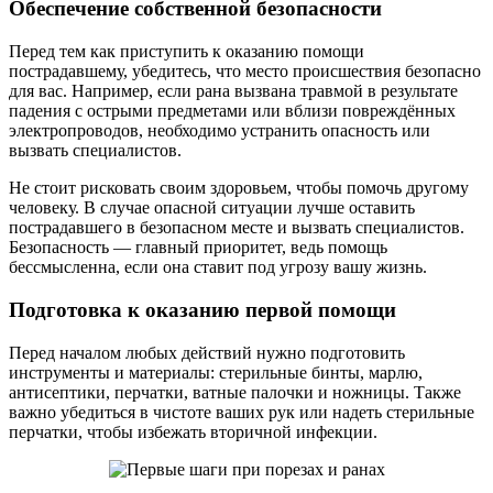
Обеспечение собственной безопасности
Перед тем как приступить к оказанию помощи
пострадавшему, убедитесь, что место происшествия безопасно
для вас. Например, если рана вызвана травмой в результате
падения с острыми предметами или вблизи повреждённых
электропроводов, необходимо устранить опасность или
вызвать специалистов.
Не стоит рисковать своим здоровьем, чтобы помочь другому
человеку. В случае опасной ситуации лучше оставить
пострадавшего в безопасном месте и вызвать специалистов.
Безопасность — главный приоритет, ведь помощь
бессмысленна, если она ставит под угрозу вашу жизнь.
Подготовка к оказанию первой помощи
Перед началом любых действий нужно подготовить
инструменты и материалы: стерильные бинты, марлю,
антисептики, перчатки, ватные палочки и ножницы. Также
важно убедиться в чистоте ваших рук или надеть стерильные
перчатки, чтобы избежать вторичной инфекции.