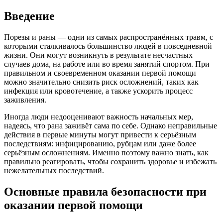
Введение
Порезы и раны — одни из самых распространённых травм, с
которыми сталкивалось большинство людей в повседневной
жизни. Они могут возникнуть в результате несчастных
случаев дома, на работе или во время занятий спортом. При
правильном и своевременном оказании первой помощи
можно значительно снизить риск осложнений, таких как
инфекция или кровотечение, а также ускорить процесс
заживления.
Иногда люди недооценивают важность начальных мер,
надеясь, что рана заживёт сама по себе. Однако неправильные
действия в первые минуты могут привести к серьёзным
последствиям: инфицированию, рубцам или даже более
серьёзным осложнениям. Именно поэтому важно знать, как
правильно реагировать, чтобы сохранить здоровье и избежать
нежелательных последствий.
Основные правила безопасности при
оказании первой помощи