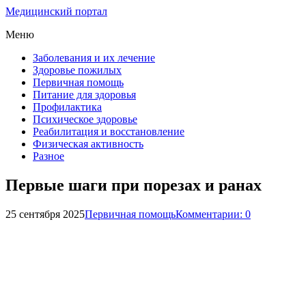
Медицинский портал
Меню
Заболевания и их лечение
Здоровье пожилых
Первичная помощь
Питание для здоровья
Профилактика
Психическое здоровье
Реабилитация и восстановление
Физическая активность
Разное
Первые шаги при порезах и ранах
25 сентября 2025
Первичная помощь
Комментарии: 0