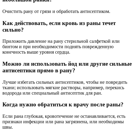
Очистить рану от грязи и обработать антисептиком.
Как действовать, если кровь из раны течет
сильно?
Приложить давление на рану стерильной салфеткой или
бинтом и при необходимости поднять поврежденную
конечность выше уровня сердца.
Можно ли использовать йод или другие сильные
антисептики прямо в рану?
Лучше избегать сильных антисептиков, чтобы не повредить
ткани; использовать мягкие растворы, например, перекись
водорода или специальный антисептик для ран.
Когда нужно обратиться к врачу после раны?
Если рана глубокая, кровотечение не останавливается, есть
признаки инфекции или рана загрязнена, или необходимы
швы.