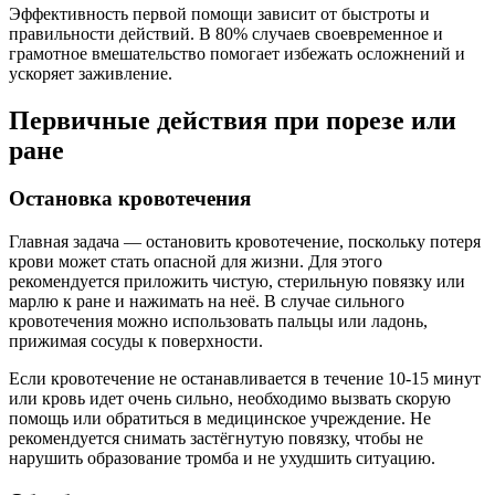
Эффективность первой помощи зависит от быстроты и
правильности действий. В 80% случаев своевременное и
грамотное вмешательство помогает избежать осложнений и
ускоряет заживление.
Первичные действия при порезе или
ране
Остановка кровотечения
Главная задача — остановить кровотечение, поскольку потеря
крови может стать опасной для жизни. Для этого
рекомендуется приложить чистую, стерильную повязку или
марлю к ране и нажимать на неё. В случае сильного
кровотечения можно использовать пальцы или ладонь,
прижимая сосуды к поверхности.
Если кровотечение не останавливается в течение 10-15 минут
или кровь идет очень сильно, необходимо вызвать скорую
помощь или обратиться в медицинское учреждение. Не
рекомендуется снимать застёгнутую повязку, чтобы не
нарушить образование тромба и не ухудшить ситуацию.