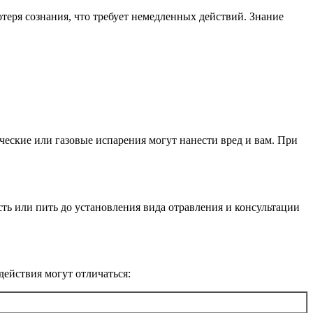
теря сознания, что требует немедленных действий. Знание
ические или газовые испарения могут нанести вред и вам. При
ть или пить до установления вида отравления и консультации
действия могут отличаться: