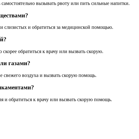
ь самостоятельно вызывать рвоту или пить сильные напитки.
еществами?
ли слизистых и обратиться за медицинской помощью.
ий?
 скорее обратиться к врачу или вызвать скорую.
или газами?
е свежего воздуха и вызвать скорую помощь.
икаментами?
ля и обратиться к врачу или вызвать скорую помощь.