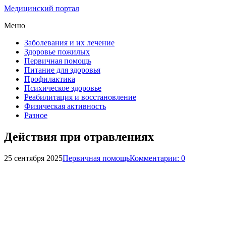
Медицинский портал
Меню
Заболевания и их лечение
Здоровье пожилых
Первичная помощь
Питание для здоровья
Профилактика
Психическое здоровье
Реабилитация и восстановление
Физическая активность
Разное
Действия при отравлениях
25 сентября 2025
Первичная помощь
Комментарии: 0