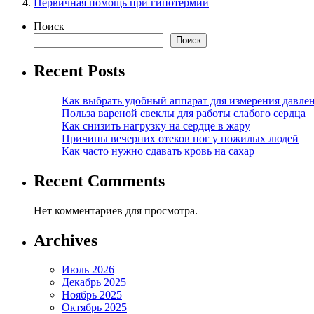
Первичная помощь при гипотермии
Поиск
Поиск
Recent Posts
Как выбрать удобный аппарат для измерения давле
Польза вареной свеклы для работы слабого сердца
Как снизить нагрузку на сердце в жару
Причины вечерних отеков ног у пожилых людей
Как часто нужно сдавать кровь на сахар
Recent Comments
Нет комментариев для просмотра.
Archives
Июль 2026
Декабрь 2025
Ноябрь 2025
Октябрь 2025