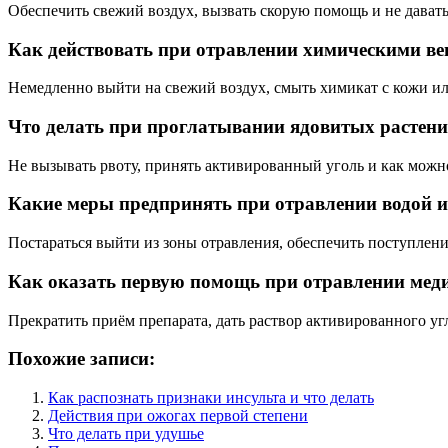
Обеспечить свежий воздух, вызвать скорую помощь и не дават
Как действовать при отравлении химическими в
Немедленно выйти на свежий воздух, смыть химикат с кожи и
Что делать при проглатывании ядовитых растен
Не вызывать рвоту, принять активированный уголь и как можно
Какие меры предпринять при отравлении водой 
Постараться выйти из зоны отравления, обеспечить поступлени
Как оказать первую помощь при отравлении мед
Прекратить приём препарата, дать раствор активированного уг
Похожие записи:
Как распознать признаки инсульта и что делать
Действия при ожогах первой степени
Что делать при удушье