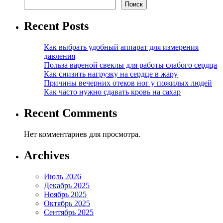
Поиск
Recent Posts
Как выбрать удобный аппарат для измерения
давления
Польза вареной свеклы для работы слабого сердца
Как снизить нагрузку на сердце в жару
Причины вечерних отеков ног у пожилых людей
Как часто нужно сдавать кровь на сахар
Recent Comments
Нет комментариев для просмотра.
Archives
Июль 2026
Декабрь 2025
Ноябрь 2025
Октябрь 2025
Сентябрь 2025