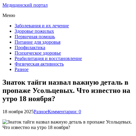
Медицинский портал
Меню
Заболевания и их лечение
Здоровье пожилых
Первичная помощь
Питание для здоровья
Профилактика
Психическое здоровье
Реабилитация и восстановление
Физическая активность
Разное
Знаток тайги назвал важную деталь в
пропаже Усольцевых. Что известно на
утро 18 ноября?
18 ноября 2025
Разное
Комментарии: 0