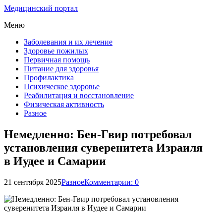
Медицинский портал
Меню
Заболевания и их лечение
Здоровье пожилых
Первичная помощь
Питание для здоровья
Профилактика
Психическое здоровье
Реабилитация и восстановление
Физическая активность
Разное
Немедленно: Бен-Гвир потребовал
установления суверенитета Израиля
в Иудее и Самарии
21 сентября 2025
Разное
Комментарии: 0