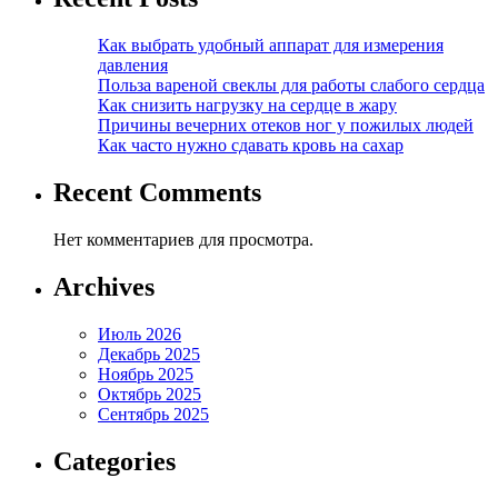
Как выбрать удобный аппарат для измерения
давления
Польза вареной свеклы для работы слабого сердца
Как снизить нагрузку на сердце в жару
Причины вечерних отеков ног у пожилых людей
Как часто нужно сдавать кровь на сахар
Recent Comments
Нет комментариев для просмотра.
Archives
Июль 2026
Декабрь 2025
Ноябрь 2025
Октябрь 2025
Сентябрь 2025
Categories