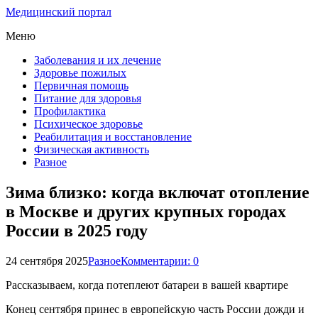
Медицинский портал
Меню
Заболевания и их лечение
Здоровье пожилых
Первичная помощь
Питание для здоровья
Профилактика
Психическое здоровье
Реабилитация и восстановление
Физическая активность
Разное
Зима близко: когда включат отопление
в Москве и других крупных городах
России в 2025 году
24 сентября 2025
Разное
Комментарии: 0
Рассказываем, когда потеплеют батареи в вашей квартире
Конец сентября принес в европейскую часть России дожди и