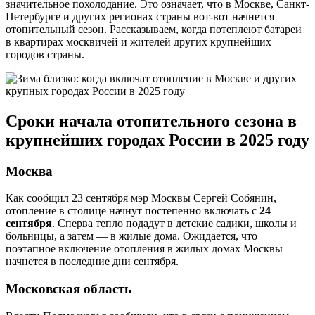
значительное похолодание. Это означает, что в Москве, Санкт-
Петербурге и других регионах страны вот-вот начнется
отопительный сезон. Рассказываем, когда потеплеют батареи
в квартирах москвичей и жителей других крупнейших
городов страны.
Сроки начала отопительного сезона в
крупнейших городах России в 2025 году
Москва
Как сообщил 23 сентября мэр Москвы Сергей Собянин,
отопление в столице начнут постепенно включать с
24
сентября
. Сперва тепло подадут в детские садики, школы и
больницы, а затем — в жилые дома. Ожидается, что
поэтапное включение отопления в жилых домах Москвы
начнется в последние дни сентября.
Московская область