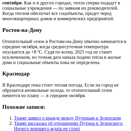
сентября
. Как и в других городах, тепло сперва подадут в
социальные учреждения — по заявкам их руководителей.
Когда теплом обеспечат все соцобъекты, придет черед
многоквартирных домов и коммерческих предприятий.
Ростов-на-Дону
Отопительный сезон в Ростове-на-Дону обычно начинается в
середине октября, когда среднесуточная температура
опускается до +8 °C. Судя по всему, 2025 год не станет
исключением, но точная дата начала подачи тепла в жилые
дома и социальные объекты пока не определена.
Краснодар
В Краснодаре пока стоит теплая погода. Если на город не
обрушатся аномальные холода, то отопительный сезон
начнется по плану — в середине октября.
Похожие записи:
Трамп заявил о вражде между Путиным и Зеленским
Трамп рассказал об отношениях Путина и Зеленского:
Ничего хорошего ждать не стоит