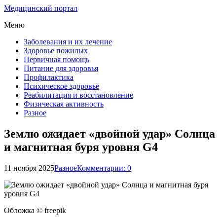
Медицинский портал
Меню
Заболевания и их лечение
Здоровье пожилых
Первичная помощь
Питание для здоровья
Профилактика
Психическое здоровье
Реабилитация и восстановление
Физическая активность
Разное
Землю ожидает «двойной удар» Солнца
и магнитная буря уровня G4
11 ноября 2025
Разное
Комментарии: 0
Обложка © freepik