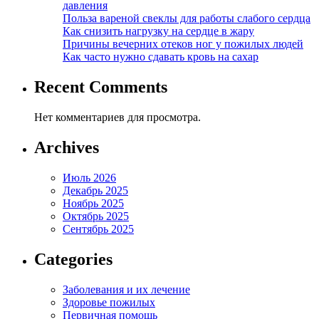
давления
Польза вареной свеклы для работы слабого сердца
Как снизить нагрузку на сердце в жару
Причины вечерних отеков ног у пожилых людей
Как часто нужно сдавать кровь на сахар
Recent Comments
Нет комментариев для просмотра.
Archives
Июль 2026
Декабрь 2025
Ноябрь 2025
Октябрь 2025
Сентябрь 2025
Categories
Заболевания и их лечение
Здоровье пожилых
Первичная помощь