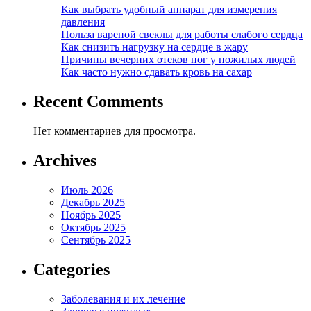
Как выбрать удобный аппарат для измерения
давления
Польза вареной свеклы для работы слабого сердца
Как снизить нагрузку на сердце в жару
Причины вечерних отеков ног у пожилых людей
Как часто нужно сдавать кровь на сахар
Recent Comments
Нет комментариев для просмотра.
Archives
Июль 2026
Декабрь 2025
Ноябрь 2025
Октябрь 2025
Сентябрь 2025
Categories
Заболевания и их лечение