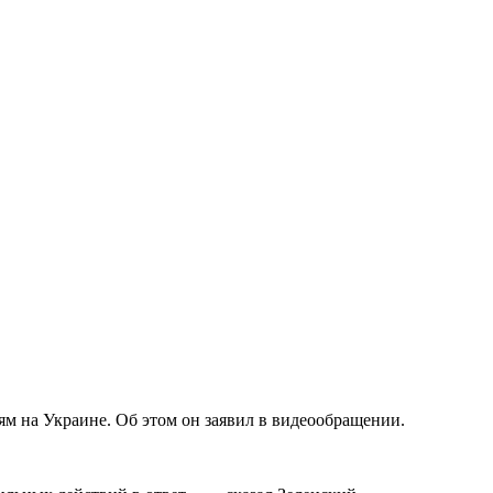
м на Украине. Об этом он заявил в видеообращении.