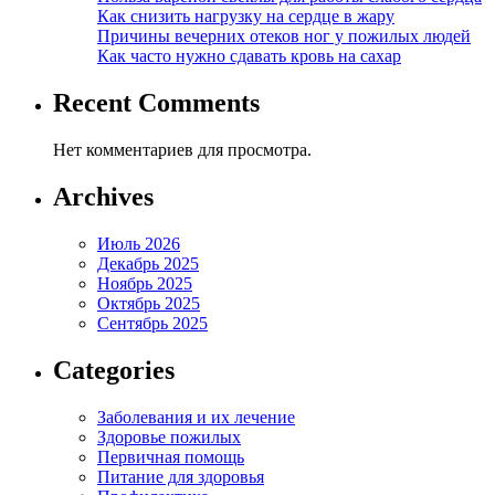
Как снизить нагрузку на сердце в жару
Причины вечерних отеков ног у пожилых людей
Как часто нужно сдавать кровь на сахар
Recent Comments
Нет комментариев для просмотра.
Archives
Июль 2026
Декабрь 2025
Ноябрь 2025
Октябрь 2025
Сентябрь 2025
Categories
Заболевания и их лечение
Здоровье пожилых
Первичная помощь
Питание для здоровья