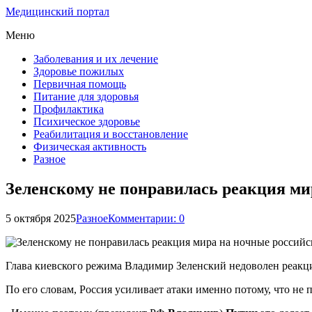
Медицинский портал
Меню
Заболевания и их лечение
Здоровье пожилых
Первичная помощь
Питание для здоровья
Профилактика
Психическое здоровье
Реабилитация и восстановление
Физическая активность
Разное
Зеленскому не понравилась реакция ми
5 октября 2025
Разное
Комментарии: 0
Глава киевского режима Владимир Зеленский недоволен реакц
По его словам, Россия усиливает атаки именно потому, что не 