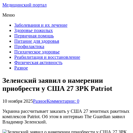
Медицинский портал
Меню
Заболевания и их лечение
Здоровье пожилых
Первичная помощь
Питание для здоровья
Профилактика
Психическое здоровье
Реабилитация и восстановление
Физическая активность
Разное
Зеленский заявил о намерении
приобрести у США 27 ЗРК Patriot
10 ноября 2025
Разное
Комментарии: 0
Украина рассчитывает заказать у США 27 зенитных ракетных
комплексов Patriot. Об этом в интервью The Guardian заявил
Владимир Зеленский.