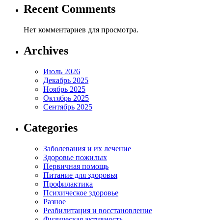
Recent Comments
Нет комментариев для просмотра.
Archives
Июль 2026
Декабрь 2025
Ноябрь 2025
Октябрь 2025
Сентябрь 2025
Categories
Заболевания и их лечение
Здоровье пожилых
Первичная помощь
Питание для здоровья
Профилактика
Психическое здоровье
Разное
Реабилитация и восстановление
Физическая активность