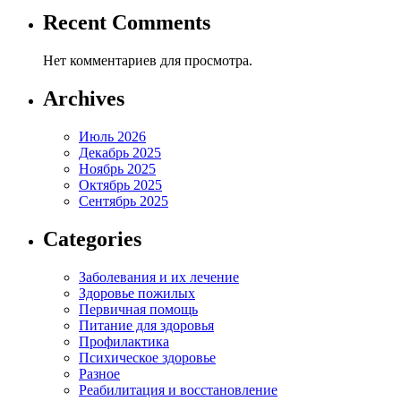
Recent Comments
Нет комментариев для просмотра.
Archives
Июль 2026
Декабрь 2025
Ноябрь 2025
Октябрь 2025
Сентябрь 2025
Categories
Заболевания и их лечение
Здоровье пожилых
Первичная помощь
Питание для здоровья
Профилактика
Психическое здоровье
Разное
Реабилитация и восстановление