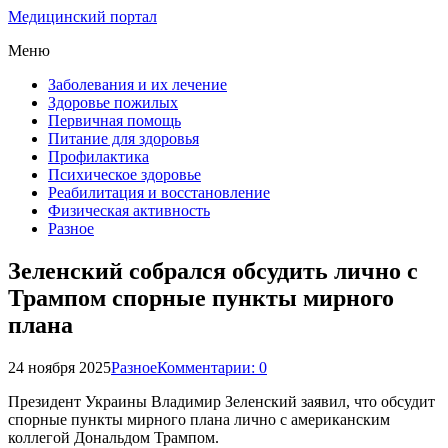
Медицинский портал
Меню
Заболевания и их лечение
Здоровье пожилых
Первичная помощь
Питание для здоровья
Профилактика
Психическое здоровье
Реабилитация и восстановление
Физическая активность
Разное
Зеленский собрался обсудить лично с
Трампом спорные пункты мирного
плана
24 ноября 2025
Разное
Комментарии: 0
Президент Украины Владимир Зеленский заявил, что обсудит
спорные пункты мирного плана лично с американским
коллегой Дональдом Трампом.