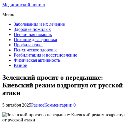
Медицинский портал
Меню
Заболевания и их лечение
Здоровье пожилых
Первичная помощь
Питание для здоровья
Профилактика
Психическое здоровье
Реабилитация и восстановление
Физическая активность
Разное
Зеленский просит о передышке:
Киевский режим вздрогнул от русской
атаки
5 октября 2025
Разное
Комментарии: 0