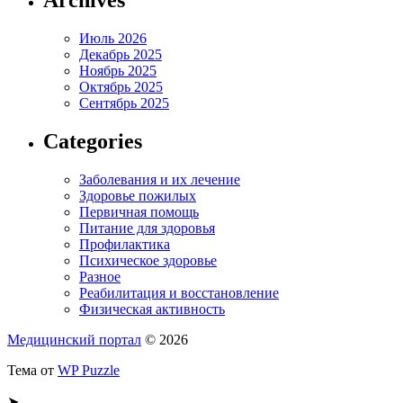
Июль 2026
Декабрь 2025
Ноябрь 2025
Октябрь 2025
Сентябрь 2025
Categories
Заболевания и их лечение
Здоровье пожилых
Первичная помощь
Питание для здоровья
Профилактика
Психическое здоровье
Разное
Реабилитация и восстановление
Физическая активность
Медицинский портал
© 2026
Тема от
WP Puzzle
➤