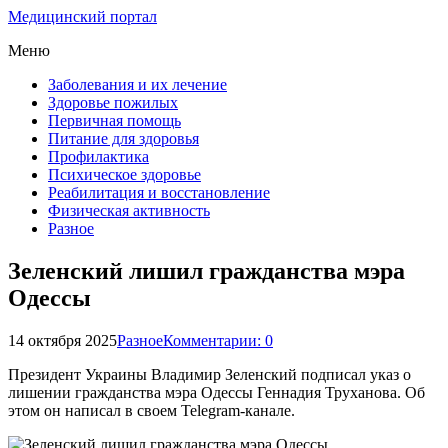
Медицинский портал
Меню
Заболевания и их лечение
Здоровье пожилых
Первичная помощь
Питание для здоровья
Профилактика
Психическое здоровье
Реабилитация и восстановление
Физическая активность
Разное
Зеленский лишил гражданства мэра
Одессы
14 октября 2025
Разное
Комментарии: 0
Президент Украины Владимир Зеленский подписал указ о
лишении гражданства мэра Одессы Геннадия Труханова. Об
этом он написал в своем Telegram-канале.