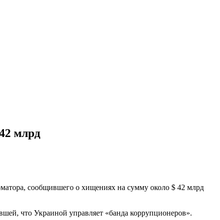
42 млрд
матора, сообщившего о хищениях на сумму около $ 42 млрд
ившей, что Украиной управляет «банда коррупционеров».