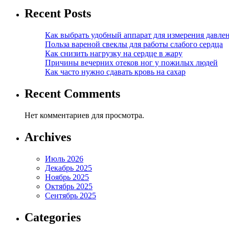
Recent Posts
Как выбрать удобный аппарат для измерения давле
Польза вареной свеклы для работы слабого сердца
Как снизить нагрузку на сердце в жару
Причины вечерних отеков ног у пожилых людей
Как часто нужно сдавать кровь на сахар
Recent Comments
Нет комментариев для просмотра.
Archives
Июль 2026
Декабрь 2025
Ноябрь 2025
Октябрь 2025
Сентябрь 2025
Categories