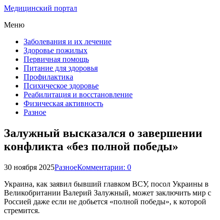
Медицинский портал
Меню
Заболевания и их лечение
Здоровье пожилых
Первичная помощь
Питание для здоровья
Профилактика
Психическое здоровье
Реабилитация и восстановление
Физическая активность
Разное
Залужный высказался о завершении
конфликта «без полной победы»
30 ноября 2025
Разное
Комментарии: 0
Украина, как заявил бывший главком ВСУ, посол Украины в
Великобритании Валерий Залужный, может заключить мир с
Россией даже если не добьется «полной победы», к которой
стремится.