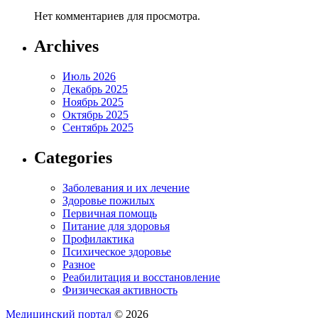
Нет комментариев для просмотра.
Archives
Июль 2026
Декабрь 2025
Ноябрь 2025
Октябрь 2025
Сентябрь 2025
Categories
Заболевания и их лечение
Здоровье пожилых
Первичная помощь
Питание для здоровья
Профилактика
Психическое здоровье
Разное
Реабилитация и восстановление
Физическая активность
Медицинский портал
© 2026