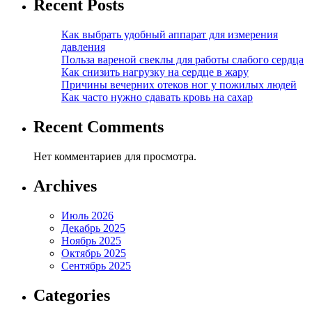
Recent Posts
Как выбрать удобный аппарат для измерения
давления
Польза вареной свеклы для работы слабого сердца
Как снизить нагрузку на сердце в жару
Причины вечерних отеков ног у пожилых людей
Как часто нужно сдавать кровь на сахар
Recent Comments
Нет комментариев для просмотра.
Archives
Июль 2026
Декабрь 2025
Ноябрь 2025
Октябрь 2025
Сентябрь 2025
Categories