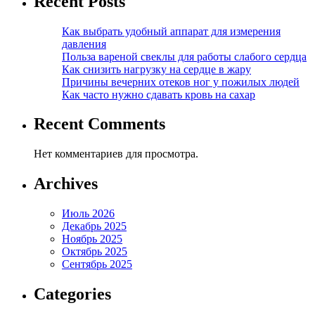
Recent Posts
Как выбрать удобный аппарат для измерения
давления
Польза вареной свеклы для работы слабого сердца
Как снизить нагрузку на сердце в жару
Причины вечерних отеков ног у пожилых людей
Как часто нужно сдавать кровь на сахар
Recent Comments
Нет комментариев для просмотра.
Archives
Июль 2026
Декабрь 2025
Ноябрь 2025
Октябрь 2025
Сентябрь 2025
Categories