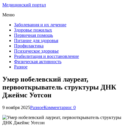
Медицинский портал
Меню
Заболевания и их лечение
Здоровье пожилых
Первичная помощь
Питание для здоровья
Профилактика
Психическое здоровье
Реабилитация и восстановление
Физическая активность
Разное
Умер нобелевский лауреат,
первооткрыватель структуры ДНК
Джеймс Уотсон
9 ноября 2025
Разное
Комментарии: 0