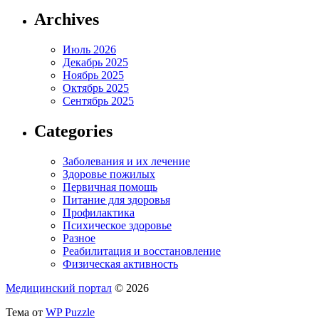
Archives
Июль 2026
Декабрь 2025
Ноябрь 2025
Октябрь 2025
Сентябрь 2025
Categories
Заболевания и их лечение
Здоровье пожилых
Первичная помощь
Питание для здоровья
Профилактика
Психическое здоровье
Разное
Реабилитация и восстановление
Физическая активность
Медицинский портал
© 2026
Тема от
WP Puzzle