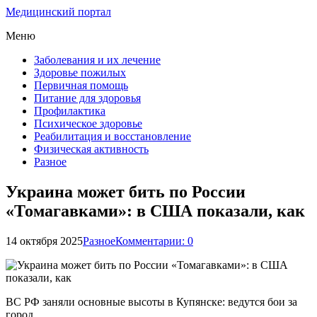
Медицинский портал
Меню
Заболевания и их лечение
Здоровье пожилых
Первичная помощь
Питание для здоровья
Профилактика
Психическое здоровье
Реабилитация и восстановление
Физическая активность
Разное
Украина может бить по России
«Томагавками»: в США показали, как
14 октября 2025
Разное
Комментарии: 0
ВС РФ заняли основные высоты в Купянске: ведутся бои за
город.