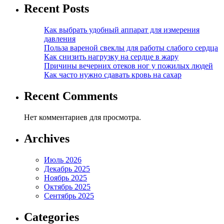
Recent Posts
Как выбрать удобный аппарат для измерения
давления
Польза вареной свеклы для работы слабого сердца
Как снизить нагрузку на сердце в жару
Причины вечерних отеков ног у пожилых людей
Как часто нужно сдавать кровь на сахар
Recent Comments
Нет комментариев для просмотра.
Archives
Июль 2026
Декабрь 2025
Ноябрь 2025
Октябрь 2025
Сентябрь 2025
Categories