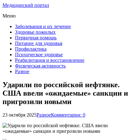
Медицинский портал
Меню
Заболевания и их лечение
Здоровье пожилых
Первичная помощь
Питание для здоровья
Профилактика
Психическое здоровье
Реабилитация и восстановление
Физическая активность
Разное
Ударили по российской нефтянке.
США ввели «ожидаемые» санкции и
пригрозили новыми
23 октября 2025
Разное
Комментарии: 0