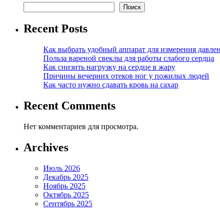
Поиск
Recent Posts
Как выбрать удобный аппарат для измерения давле
Польза вареной свеклы для работы слабого сердца
Как снизить нагрузку на сердце в жару
Причины вечерних отеков ног у пожилых людей
Как часто нужно сдавать кровь на сахар
Recent Comments
Нет комментариев для просмотра.
Archives
Июль 2026
Декабрь 2025
Ноябрь 2025
Октябрь 2025
Сентябрь 2025