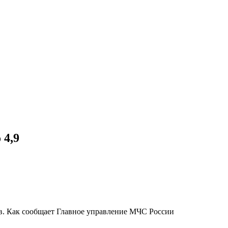
 4,9
ов. Как сообщает Главное управление МЧС России