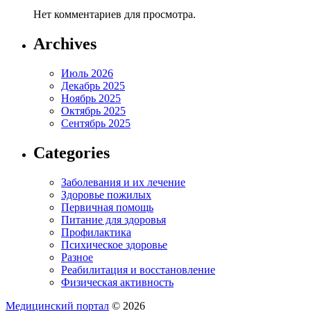
Нет комментариев для просмотра.
Archives
Июль 2026
Декабрь 2025
Ноябрь 2025
Октябрь 2025
Сентябрь 2025
Categories
Заболевания и их лечение
Здоровье пожилых
Первичная помощь
Питание для здоровья
Профилактика
Психическое здоровье
Разное
Реабилитация и восстановление
Физическая активность
Медицинский портал
© 2026