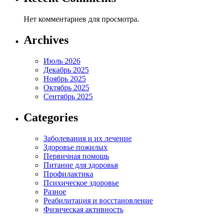
Нет комментариев для просмотра.
Archives
Июль 2026
Декабрь 2025
Ноябрь 2025
Октябрь 2025
Сентябрь 2025
Categories
Заболевания и их лечение
Здоровье пожилых
Первичная помощь
Питание для здоровья
Профилактика
Психическое здоровье
Разное
Реабилитация и восстановление
Физическая активность