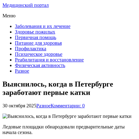
Медицинский портал
Меню
Заболевания и их лечение
Здоровье пожилых
Первичная помощь
Питание для здоровья
Профилактика
Психическое здоровье
Реабилитация и восстановление
Физическая активность
Разное
Выяснилось, когда в Петербурге
заработают первые катки
30 октября 2025
Разное
Комментарии: 0
Ледовые площадки обнародовали предварительные даты
начала сезона.