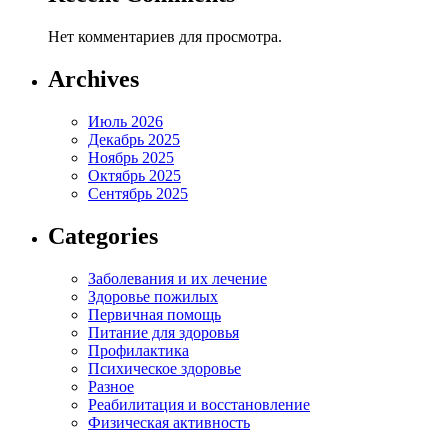
Нет комментариев для просмотра.
Archives
Июль 2026
Декабрь 2025
Ноябрь 2025
Октябрь 2025
Сентябрь 2025
Categories
Заболевания и их лечение
Здоровье пожилых
Первичная помощь
Питание для здоровья
Профилактика
Психическое здоровье
Разное
Реабилитация и восстановление
Физическая активность