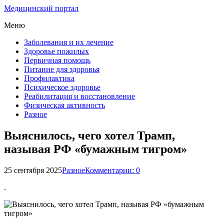
Медицинский портал
Меню
Заболевания и их лечение
Здоровье пожилых
Первичная помощь
Питание для здоровья
Профилактика
Психическое здоровье
Реабилитация и восстановление
Физическая активность
Разное
Выяснилось, чего хотел Трамп,
называя РФ «бумажным тигром»
25 сентября 2025
Разное
Комментарии: 0
.