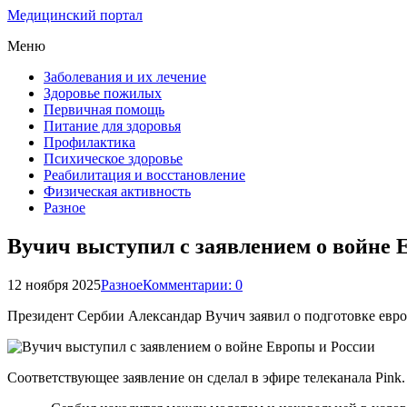
Медицинский портал
Меню
Заболевания и их лечение
Здоровье пожилых
Первичная помощь
Питание для здоровья
Профилактика
Психическое здоровье
Реабилитация и восстановление
Физическая активность
Разное
Вучич выступил с заявлением о войне 
12 ноября 2025
Разное
Комментарии: 0
Президент Сербии Александар Вучич заявил о подготовке евро
Соответствующее заявление он сделал в эфире телеканала Pink.