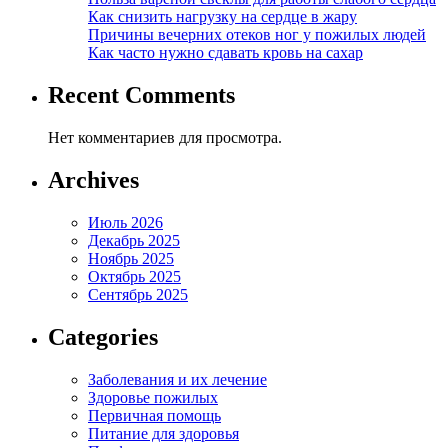
Как снизить нагрузку на сердце в жару
Причины вечерних отеков ног у пожилых людей
Как часто нужно сдавать кровь на сахар
Recent Comments
Нет комментариев для просмотра.
Archives
Июль 2026
Декабрь 2025
Ноябрь 2025
Октябрь 2025
Сентябрь 2025
Categories
Заболевания и их лечение
Здоровье пожилых
Первичная помощь
Питание для здоровья