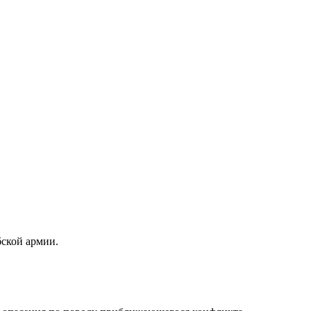
бской армии.