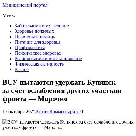
Медицинский портал
Меню
Заболевания и их лечение
Здоровье пожилых
Первичная помощь
Питание для здоровья
Профилактика
Психическое здоровье
Реабилитация и восстановление
Физическая активность
Разное
ВСУ пытаются удержать Купянск
за счет ослабления других участков
фронта — Марочко
15 октября 2025
Разное
Комментарии: 0