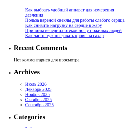
Как выбрать удобный аппарат для измерения
давления
Польза вареной свеклы для работы слабого сердца
Как снизить нагрузку на сердце в жару
Причины вечерних отеков ног у пожилых людей
Как часто нужно сдавать кровь на сахар
Recent Comments
Нет комментариев для просмотра.
Archives
Июль 2026
Декабрь 2025
Ноябрь 2025
Октябрь 2025
Сентябрь 2025
Categories