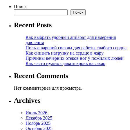
Поиск
Поиск
Recent Posts
Как выбрать удобный аппарат для измерения
давления
Польза вареной свеклы для работы слабого сердца
Как снизить нагрузку на сердце в жару
Причины вечерних отеков ног у пожилых людей
Как часто нужно сдавать кровь на сахар
Recent Comments
Нет комментариев для просмотра.
Archives
Июль 2026
Декабрь 2025
Ноябрь 2025
Октябрь 2025