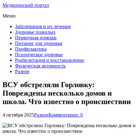
Медицинский портал
Меню
Заболевания и их лечение
Здоровье пожилых
Первичная помощь
Питание для здоровья
Профилактика
Психическое здоровье
Реабилитация и восстановление
Физическая активность
Разное
ВСУ обстреляли Горловку:
Повреждены несколько домов и
школа. Что известно о происшествии
4 октября 2025
Разное
Комментарии: 0