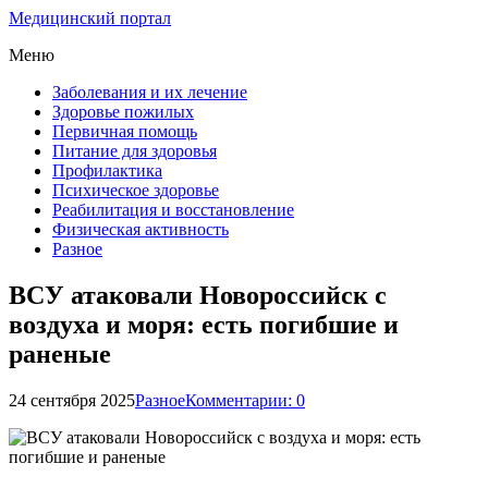
Медицинский портал
Меню
Заболевания и их лечение
Здоровье пожилых
Первичная помощь
Питание для здоровья
Профилактика
Психическое здоровье
Реабилитация и восстановление
Физическая активность
Разное
ВСУ атаковали Новороссийск с
воздуха и моря: есть погибшие и
раненые
24 сентября 2025
Разное
Комментарии: 0