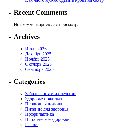
Как часто нужно сдавать кровь на сахар
Recent Comments
Нет комментариев для просмотра.
Archives
Июль 2026
Декабрь 2025
Ноябрь 2025
Октябрь 2025
Сентябрь 2025
Categories
Заболевания и их лечение
Здоровье пожилых
Первичная помощь
Питание для здоровья
Профилактика
Психическое здоровье
Разное