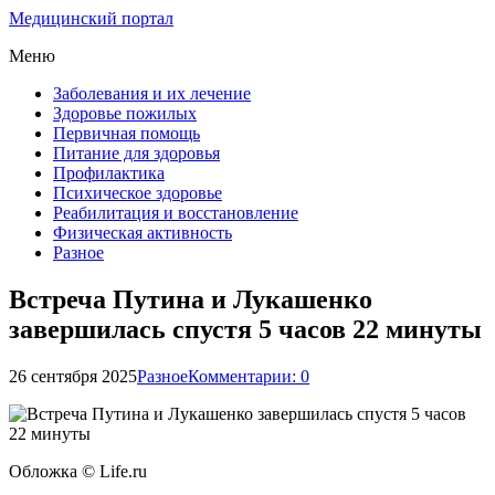
Медицинский портал
Меню
Заболевания и их лечение
Здоровье пожилых
Первичная помощь
Питание для здоровья
Профилактика
Психическое здоровье
Реабилитация и восстановление
Физическая активность
Разное
Встреча Путина и Лукашенко
завершилась спустя 5 часов 22 минуты
26 сентября 2025
Разное
Комментарии: 0
Обложка © Life.ru