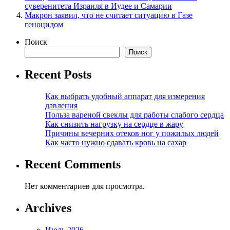
суверенитета Израиля в Иудее и Самарии
Макрон заявил, что не считает ситуацию в Газе
геноцидом
Поиск
Поиск
Recent Posts
Как выбрать удобный аппарат для измерения
давления
Польза вареной свеклы для работы слабого сердца
Как снизить нагрузку на сердце в жару
Причины вечерних отеков ног у пожилых людей
Как часто нужно сдавать кровь на сахар
Recent Comments
Нет комментариев для просмотра.
Archives
Июль 2026