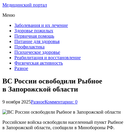
Медицинский портал
Меню
Заболевания и их лечение
Здоровье пожилых
Первичная помощь
Питание для здоровья
Профилактика
Психическое здоровье
Реабилитация и восстановление
Физическая активность
Разное
ВС России освободили Рыбное
в Запорожской области
9 ноября 2025
Разное
Комментарии: 0
Российские войска освободили населенный пункт Рыбное
в Запорожской области, сообщили в Минобороны РФ.