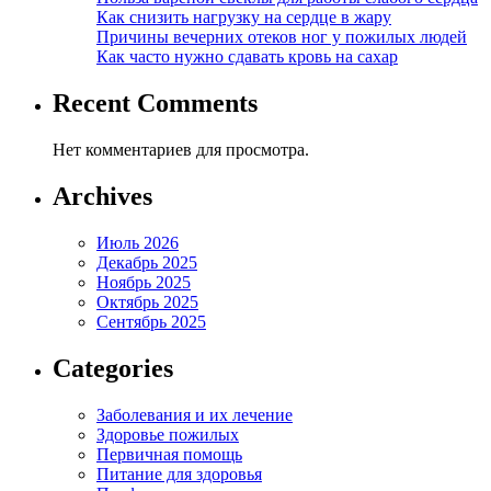
Как снизить нагрузку на сердце в жару
Причины вечерних отеков ног у пожилых людей
Как часто нужно сдавать кровь на сахар
Recent Comments
Нет комментариев для просмотра.
Archives
Июль 2026
Декабрь 2025
Ноябрь 2025
Октябрь 2025
Сентябрь 2025
Categories
Заболевания и их лечение
Здоровье пожилых
Первичная помощь
Питание для здоровья