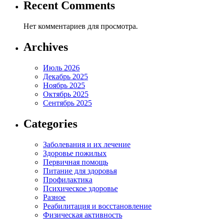
Recent Comments
Нет комментариев для просмотра.
Archives
Июль 2026
Декабрь 2025
Ноябрь 2025
Октябрь 2025
Сентябрь 2025
Categories
Заболевания и их лечение
Здоровье пожилых
Первичная помощь
Питание для здоровья
Профилактика
Психическое здоровье
Разное
Реабилитация и восстановление
Физическая активность