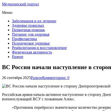
Медицинский портал
Меню
Заболевания и их лечение
Здоровье пожилых
Первичная помощь
Питание для здоровья
Профилактика
Психическое здоровье
Реабилитация и восстановление
Физическая активность
Разное
ВС России начали наступление в сторо
26 сентября 2025
Разное
Комментарии: 0
Российская армия начала активное наступление в сторону Днеп
военнослужащий ВСУ с позывным Алекс.
«Противник перебросил значительное количество резервов