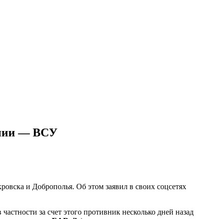
инии — ВСУ
ровска и Доброполья. Об этом заявил в своих соцсетях
 частности за счет этого противник несколько дней назад