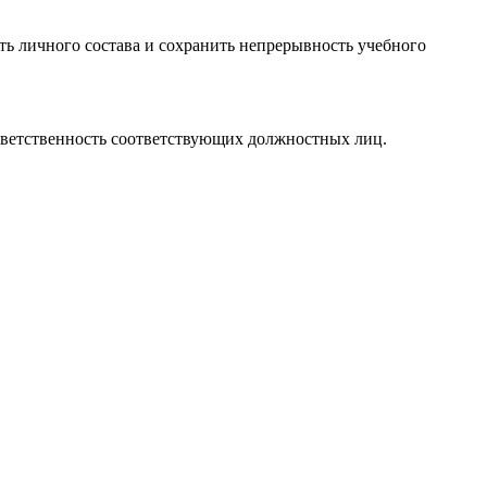
ть личного состава и сохранить непрерывность учебного
ответственность соответствующих должностных лиц.