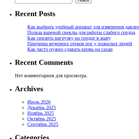
Поиск
Recent Posts
Как выбрать удобный аппарат для измерения давле
Польза вареной свеклы для работы слабого сердца
Как снизить нагрузку на сердце в жару
Причины вечерних отеков ног у пожилых людей
Как часто нужно сдавать кровь на сахар
Recent Comments
Нет комментариев для просмотра.
Archives
Июль 2026
Декабрь 2025
Ноябрь 2025
Октябрь 2025
Сентябрь 2025
Categories