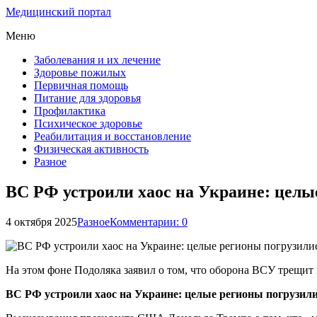
Медицинский портал
Меню
Заболевания и их лечение
Здоровье пожилых
Первичная помощь
Питание для здоровья
Профилактика
Психическое здоровье
Реабилитация и восстановление
Физическая активность
Разное
ВС РФ устроили хаос на Украине: целы
4 октября 2025
Разное
Комментарии: 0
На этом фоне Подоляка заявил о том, что оборона ВСУ трещит
ВС РФ устроили хаос на Украине: целые регионы погрузили