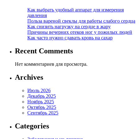
Как выбрать удобный аппарат для измерения
давления
Польза вареной свеклы для работы слабого сердца
Как снизить нагрузку на сердце в жару
Причины вечерних отеков ног у пожилых людей
Как часто нужно сдавать кровь на сахар
Recent Comments
Нет комментариев для просмотра.
Archives
Июль 2026
Декабрь 2025
Ноябрь 2025
Октябрь 2025
Сентябрь 2025
Categories