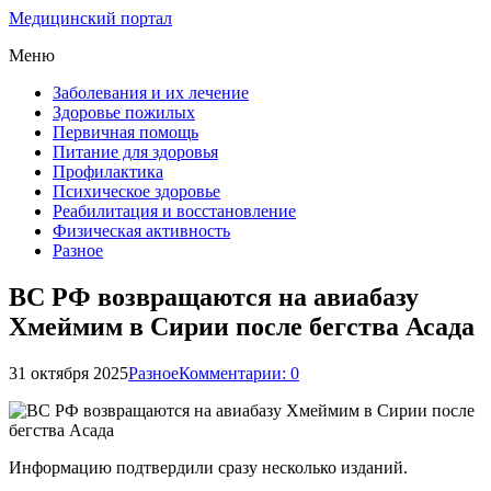
Медицинский портал
Меню
Заболевания и их лечение
Здоровье пожилых
Первичная помощь
Питание для здоровья
Профилактика
Психическое здоровье
Реабилитация и восстановление
Физическая активность
Разное
ВС РФ возвращаются на авиабазу
Хмеймим в Сирии после бегства Асада
31 октября 2025
Разное
Комментарии: 0
Информацию подтвердили сразу несколько изданий.