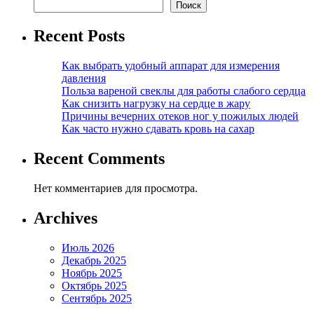
Поиск
Recent Posts
Как выбрать удобный аппарат для измерения
давления
Польза вареной свеклы для работы слабого сердца
Как снизить нагрузку на сердце в жару
Причины вечерних отеков ног у пожилых людей
Как часто нужно сдавать кровь на сахар
Recent Comments
Нет комментариев для просмотра.
Archives
Июль 2026
Декабрь 2025
Ноябрь 2025
Октябрь 2025
Сентябрь 2025