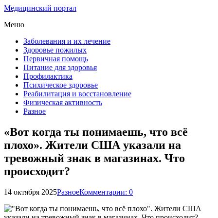
Медицинский портал
Меню
Заболевания и их лечение
Здоровье пожилых
Первичная помощь
Питание для здоровья
Профилактика
Психическое здоровье
Реабилитация и восстановление
Физическая активность
Разное
«Вот когда ты понимаешь, что всё
плохо». Жители США указали на
тревожный знак в магазинах. Что
происходит?
14 октября 2025
Разное
Комментарии: 0