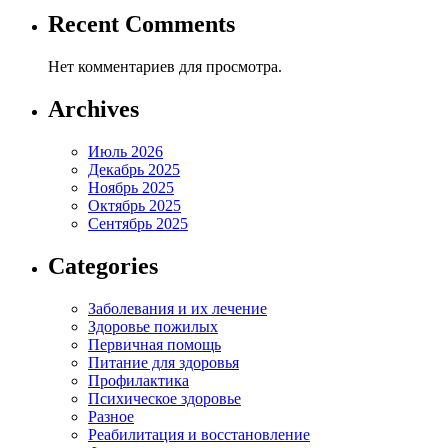
Recent Comments
Нет комментариев для просмотра.
Archives
Июль 2026
Декабрь 2025
Ноябрь 2025
Октябрь 2025
Сентябрь 2025
Categories
Заболевания и их лечение
Здоровье пожилых
Первичная помощь
Питание для здоровья
Профилактика
Психическое здоровье
Разное
Реабилитация и восстановление