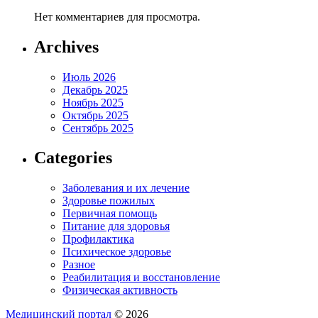
Нет комментариев для просмотра.
Archives
Июль 2026
Декабрь 2025
Ноябрь 2025
Октябрь 2025
Сентябрь 2025
Categories
Заболевания и их лечение
Здоровье пожилых
Первичная помощь
Питание для здоровья
Профилактика
Психическое здоровье
Разное
Реабилитация и восстановление
Физическая активность
Медицинский портал
© 2026