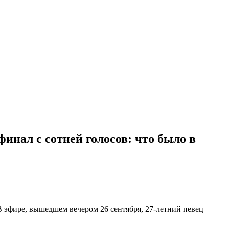
инал с сотней голосов: что было в
В эфире, вышедшем вечером 26 сентября, 27-летний певец