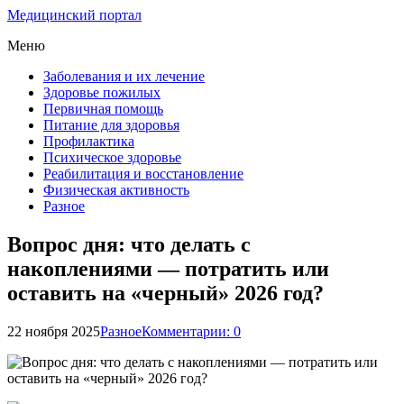
Медицинский портал
Меню
Заболевания и их лечение
Здоровье пожилых
Первичная помощь
Питание для здоровья
Профилактика
Психическое здоровье
Реабилитация и восстановление
Физическая активность
Разное
Вопрос дня: что делать с
накоплениями — потратить или
оставить на «черный» 2026 год?
22 ноября 2025
Разное
Комментарии: 0