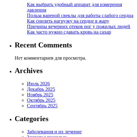
Как выбрать удобный аппарат для измерения
давления
Польза вареной свеклы для работы слабого сердца
Как снизить нагрузку на сердце в жару
Причины вечерних отеков ног у пожилых людей
Как часто нужно сдавать кровь на сахар
Recent Comments
Нет комментариев для просмотра.
Archives
Июль 2026
Декабрь 2025
Ноябрь 2025
Октябрь 2025
Сентябрь 2025
Categories
Заболевания и их лечение