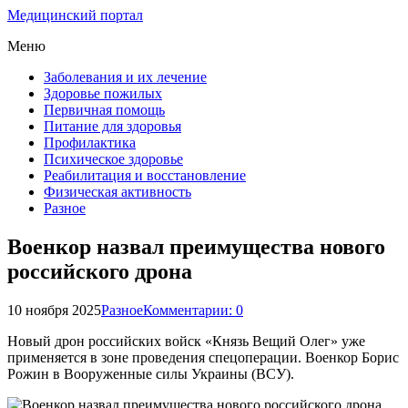
Медицинский портал
Меню
Заболевания и их лечение
Здоровье пожилых
Первичная помощь
Питание для здоровья
Профилактика
Психическое здоровье
Реабилитация и восстановление
Физическая активность
Разное
Военкор назвал преимущества нового
российского дрона
10 ноября 2025
Разное
Комментарии: 0
Новый дрон российских войск «Князь Вещий Олег» уже
применяется в зоне проведения спецоперации. Военкор Борис
Рожин в Вооруженные силы Украины (ВСУ).