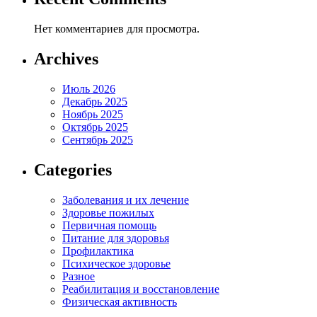
Нет комментариев для просмотра.
Archives
Июль 2026
Декабрь 2025
Ноябрь 2025
Октябрь 2025
Сентябрь 2025
Categories
Заболевания и их лечение
Здоровье пожилых
Первичная помощь
Питание для здоровья
Профилактика
Психическое здоровье
Разное
Реабилитация и восстановление
Физическая активность