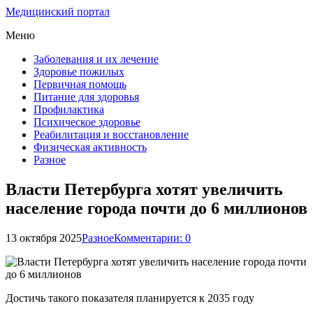
Медицинский портал
Меню
Заболевания и их лечение
Здоровье пожилых
Первичная помощь
Питание для здоровья
Профилактика
Психическое здоровье
Реабилитация и восстановление
Физическая активность
Разное
Власти Петербурга хотят увеличить
население города почти до 6 миллионов
13 октября 2025
Разное
Комментарии: 0
Достичь такого показателя планируется к 2035 году