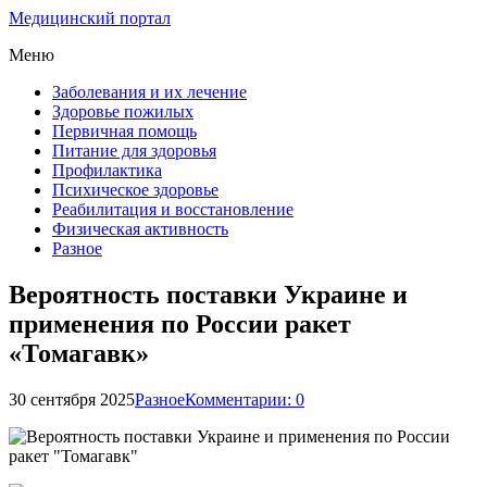
Медицинский портал
Меню
Заболевания и их лечение
Здоровье пожилых
Первичная помощь
Питание для здоровья
Профилактика
Психическое здоровье
Реабилитация и восстановление
Физическая активность
Разное
Вероятность поставки Украине и
применения по России ракет
«Томагавк»
30 сентября 2025
Разное
Комментарии: 0