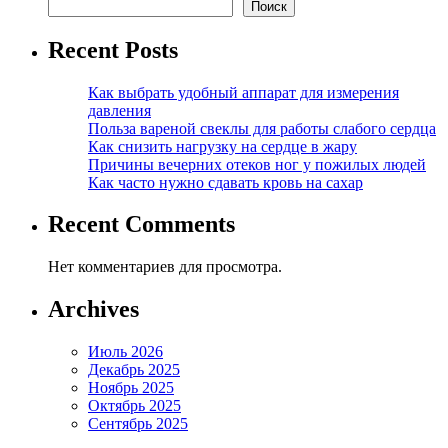
Поиск
Recent Posts
Как выбрать удобный аппарат для измерения
давления
Польза вареной свеклы для работы слабого сердца
Как снизить нагрузку на сердце в жару
Причины вечерних отеков ног у пожилых людей
Как часто нужно сдавать кровь на сахар
Recent Comments
Нет комментариев для просмотра.
Archives
Июль 2026
Декабрь 2025
Ноябрь 2025
Октябрь 2025
Сентябрь 2025