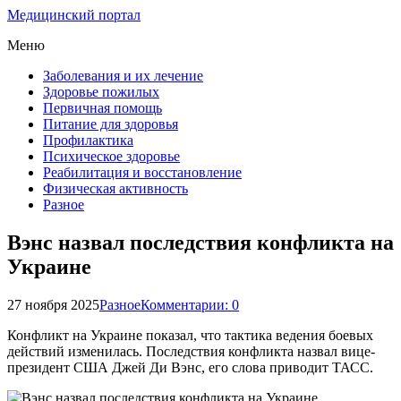
Медицинский портал
Меню
Заболевания и их лечение
Здоровье пожилых
Первичная помощь
Питание для здоровья
Профилактика
Психическое здоровье
Реабилитация и восстановление
Физическая активность
Разное
Вэнс назвал последствия конфликта на
Украине
27 ноября 2025
Разное
Комментарии: 0
Конфликт на Украине показал, что тактика ведения боевых
действий изменилась. Последствия конфликта назвал вице-
президент США Джей Ди Вэнс, его слова приводит ТАСС.